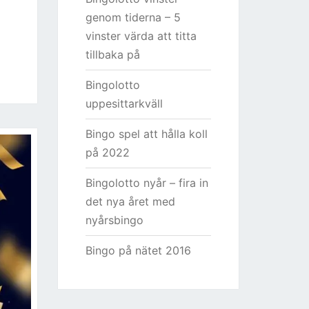
genom tiderna – 5
vinster värda att titta
tillbaka på
Bingolotto
uppesittarkväll
Bingo spel att hålla koll
på 2022
Bingolotto nyår – fira in
det nya året med
nyårsbingo
Bingo på nätet 2016