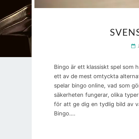
SVEN
Bingo är ett klassiskt spel som h
ett av de mest omtyckta alterna
spelar bingo online, vad som gör 
säkerheten fungerar, olika typer 
för att ge dig en tydlig bild av
Bingo….