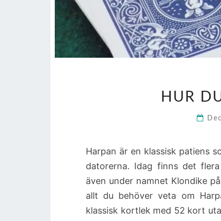
HUR DU
De
Harpan är en klassisk patiens s
datorerna. Idag finns det flera
även under namnet Klondike på v
allt du behöver veta om Har
klassisk kortlek med 52 kort ut