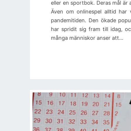
eller en sportbok. Deras mål är a
Även om onlinespel alltid har
pandemitiden. Den ökade popul
har spridit sig fram till idag,
många människor anser att…