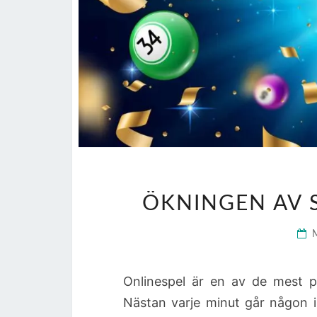
ÖKNINGEN AV 
Onlinespel är en av de mest pop
Nästan varje minut går någon in