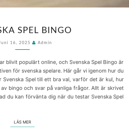
SVENSKA
SKA SPEL BINGO
SPEL
BINGO
Juni 16, 2025
Admin
ar blivit populärt online, och Svenska Spel Bingo är
tiven för svenska spelare. Här går vi igenom hur du
Svenska Spel till ett bra val, varför det är kul, hur
av bingo och svar på vanliga frågor. Allt är skrivet
 vad du kan förvänta dig när du testar Svenska Spel
LÄS MER
LÄS MER