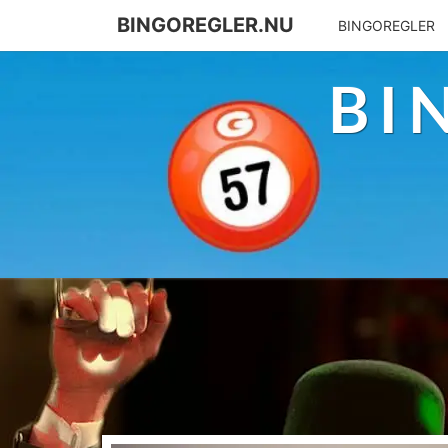
Skip
BINGOREGLER.NU
BINGOREGLER
to
content
BI