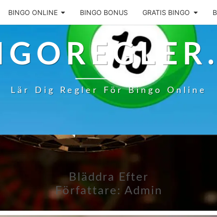
BINGO ONLINE
BINGO BONUS
GRATIS BINGO
B
NGOREGLER
Lär Dig Regler För Bingo Online
Bläddra Efter
Författare:
Admin