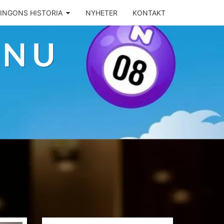
INGONS HISTORIA
NYHETER
KONTAKT
.NU