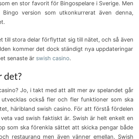
som en stor favorit för Bingospelare i Sverige. Men
 Bingo version som utkonkurrerat även denna,
t.
till stora delar förflyttat sig till nätet, och så även
ärlden kommer det dock ständigt nya uppdateringar
det senaste är
swish casino
.
r det?
asino? Jo, i takt med att allt mer av spelandet går
så utvecklas också fler och fler funktioner som ska
tet, häribland swish casino. För att förstå fördelen
ta vad swish faktiskt är. Swish är helt enkelt en
pp som ska förenkla sättet att skicka pengar både
 och restaurang men även vänner emellan. Swish