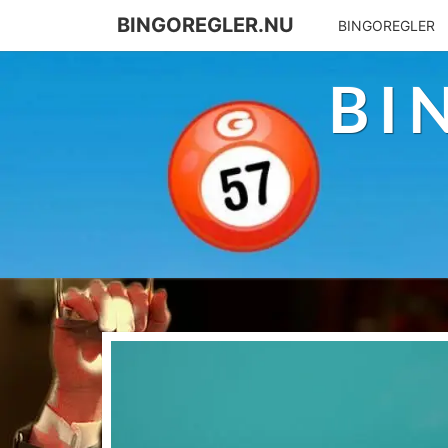
Skip
BINGOREGLER.NU
BINGOREGLER
to
content
BI