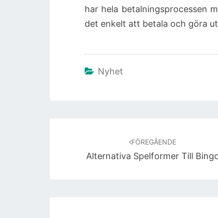
har hela betalningsprocessen m
det enkelt att betala och göra ut
Nyhet
Inläggsnavigering
FÖREGÅENDE
Alternativa Spelformer Till Bing