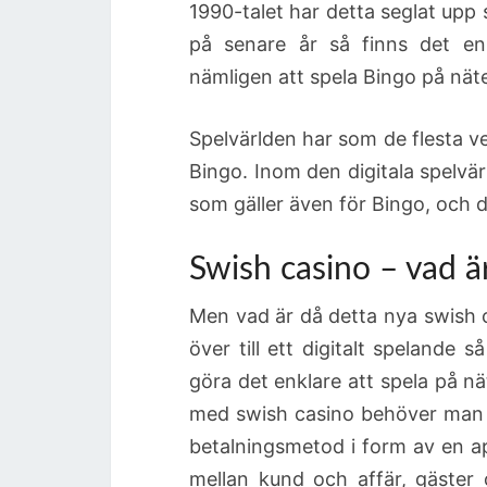
1990-talet har detta seglat upp 
på senare år så finns det en
nämligen att spela Bingo på näte
Spelvärlden har som de flesta vet 
Bingo. Inom den digitala spelv
som gäller även för Bingo, och 
Swish casino – vad ä
Men vad är då detta nya swish c
över till ett digitalt spelande 
göra det enklare att spela på nä
med swish casino behöver man ve
betalningsmetod i form av en a
mellan kund och affär, gäster