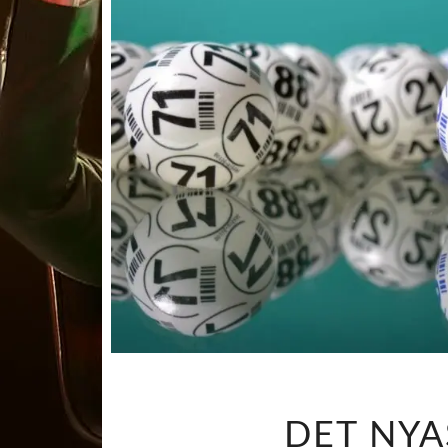
DET NYA