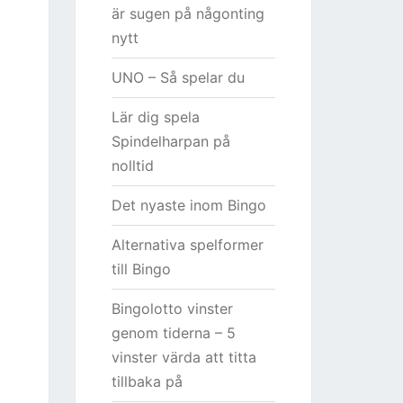
är sugen på någonting
nytt
UNO – Så spelar du
Lär dig spela
Spindelharpan på
nolltid
Det nyaste inom Bingo
Alternativa spelformer
till Bingo
Bingolotto vinster
genom tiderna – 5
vinster värda att titta
tillbaka på