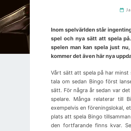
J
Inom spelvärlden står ingenting
spel och nya sätt att spela på
spelen man kan spela just nu,
kommer det även här nya uppdate
Vårt sätt att spela på har minst
tala om sedan Bingo först lans
sätt. För några år sedan var de
spelare. Många relaterar til
exempelvis en föreningslokal, ett
plats att spela Bingo tillsamm
den fortfarande finns kvar. 